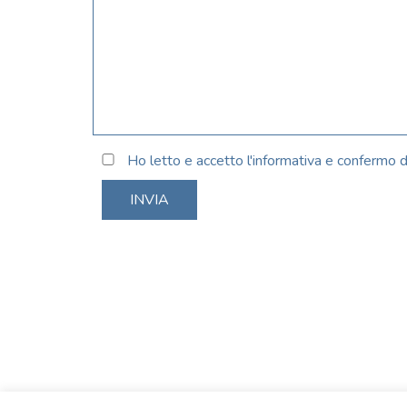
Ho letto e accetto l'informativa e confermo