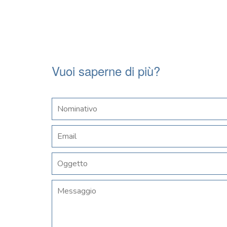
Vuoi saperne di più?