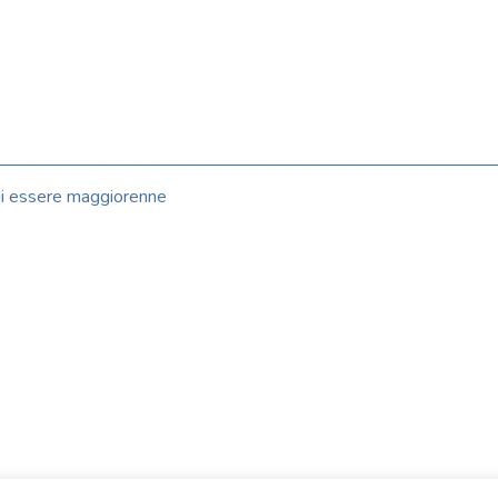
 di essere maggiorenne