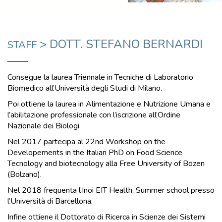
> DOTT. STEFANO BERNARDI
STAFF
Consegue la laurea Triennale in Tecniche di Laboratorio
Biomedico all’Università degli Studi di Milano.
Poi ottiene la laurea in Alimentazione e Nutrizione Umana e
l’abilitazione professionale con l’iscrizione all’Ordine
Nazionale dei Biologi.
Nel 2017 partecipa al 22nd Workshop on the
Developements in the Italian PhD on Food Science
Tecnology and biotecnology alla Free University of Bozen
(Bolzano).
Nel 2018 frequenta l’Inoi EIT Health, Summer school presso
l’Università di Barcellona.
Infine ottiene il Dottorato di Ricerca in Scienze dei Sistemi