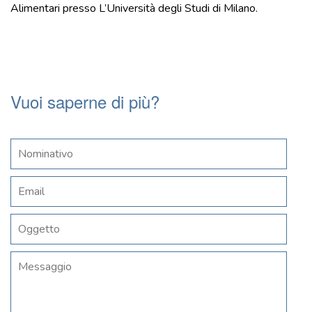
Alimentari presso L’Università degli Studi di Milano.
Vuoi saperne di più?