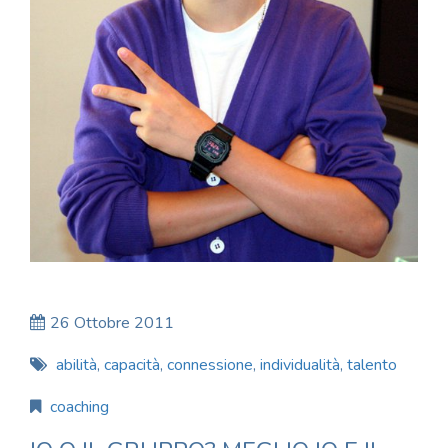
26 Ottobre 2011
abilità
,
capacità
,
connessione
,
individualità
,
talento
coaching