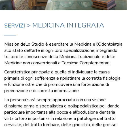
> MEDICINA INTEGRATA
SERVIZI
Mission dello Studio è esercitare la Medicina e l’Odontoiatria
allo stato dell’arte in ogni loro specializzazione, integrando
tra loro le conoscenze della Medicina Tradizionale e delle
Medicine non convenzionali e Tecniche Complementari.
Caratteristica principale è quella di individuare la causa
primaria di ogni sofferenza e ripristinare la corretta fisiologia
e funzione oltre che di promuovere una forte azione di
prevenzione e di corretta informazione.
La persona sarà sempre approcciata con una visione
d’insieme prima e specialistica o polispecialistica poi, dando
particolare importanza alla bocca e all’occlusione dentaria
vista la loro importanza in relazione a patologie del tratto
cervicale, del tratto lombare, delle ginocchia, delle grosse