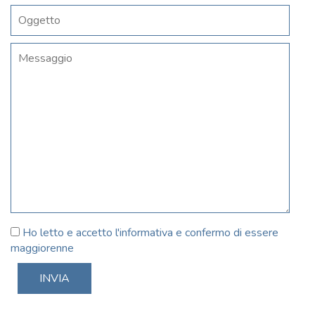
Ho letto e accetto l'informativa e confermo di essere
maggiorenne