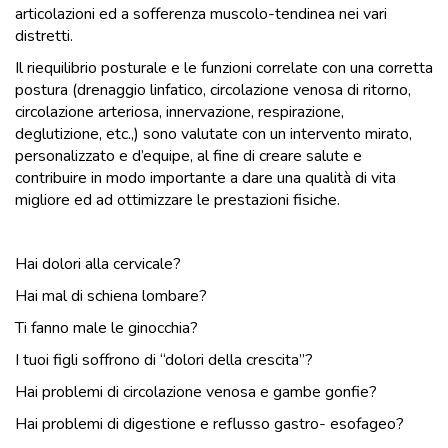
articolazioni ed a sofferenza muscolo-tendinea nei vari
distretti.
Il riequilibrio posturale e le funzioni correlate con una corretta
postura (drenaggio linfatico, circolazione venosa di ritorno,
circolazione arteriosa, innervazione, respirazione,
deglutizione, etc.,) sono valutate con un intervento mirato,
personalizzato e d’equipe, al fine di creare salute e
contribuire in modo importante a dare una qualità di vita
migliore ed ad ottimizzare le prestazioni fisiche.
Hai dolori alla cervicale?
Hai mal di schiena lombare?
Ti fanno male le ginocchia?
I tuoi figli soffrono di “dolori della crescita”?
Hai problemi di circolazione venosa e gambe gonfie?
Hai problemi di digestione e reflusso gastro- esofageo?