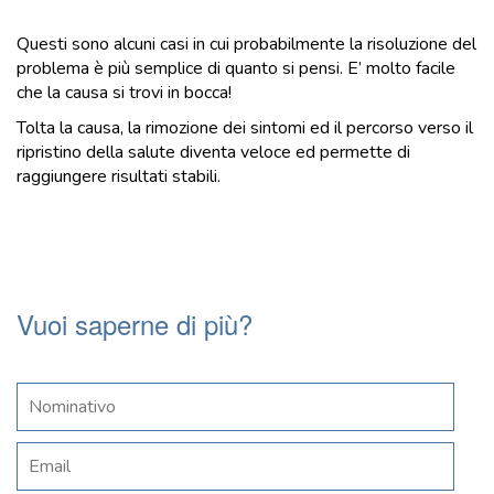
Questi sono alcuni casi in cui probabilmente la risoluzione del
problema è più semplice di quanto si pensi. E’ molto facile
che la causa si trovi in bocca!
Tolta la causa, la rimozione dei sintomi ed il percorso verso il
ripristino della salute diventa veloce ed permette di
raggiungere risultati stabili.
Vuoi saperne di più?