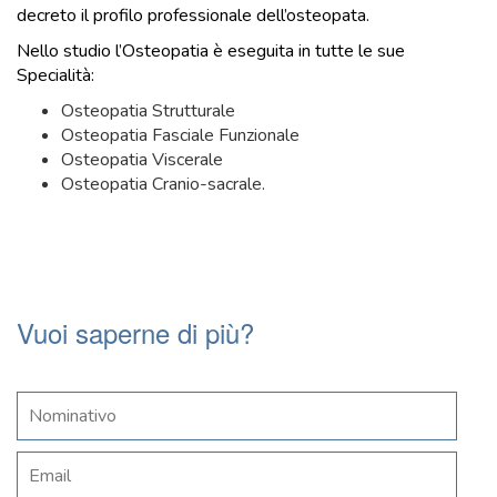
decreto il profilo professionale dell’osteopata.
Nello studio l’Osteopatia è eseguita in tutte le sue
Specialità:
Osteopatia Strutturale
Osteopatia Fasciale Funzionale
Osteopatia Viscerale
Osteopatia Cranio-sacrale.
Vuoi saperne di più?