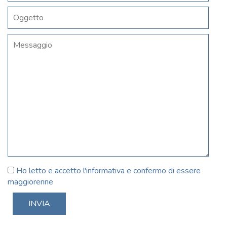
Ho letto e accetto l'informativa e confermo di essere
maggiorenne