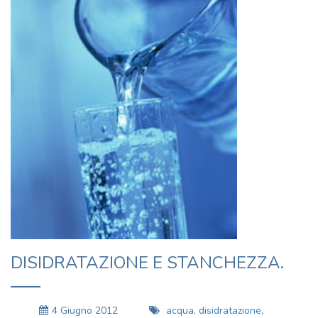
DISIDRATAZIONE E STANCHEZZA.
4 Giugno 2012
acqua
,
disidratazione
,