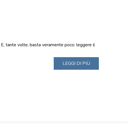
! E, tante volte, basta veramente poco: leggere il
LEGGI DI PIÙ