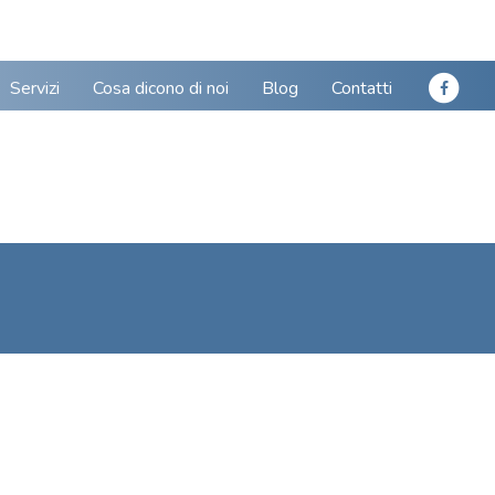
Servizi
Cosa dicono di noi
Blog
Contatti