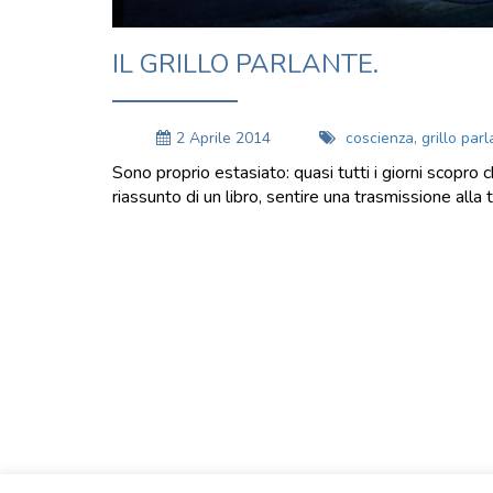
IL GRILLO PARLANTE.
2 Aprile 2014
coscienza
,
grillo par
Sono proprio estasiato: quasi tutti i giorni scopro
riassunto di un libro, sentire una trasmissione alla 