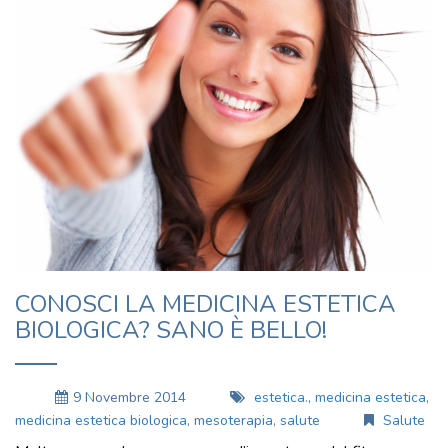
CONOSCI LA MEDICINA ESTETICA
BIOLOGICA? SANO È BELLO!
9 Novembre 2014
estetica.
,
medicina estetica
,
medicina estetica biologica
,
mesoterapia
,
salute
Salute