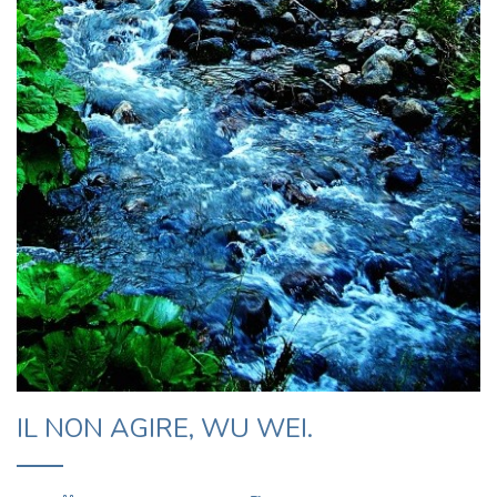
IL NON AGIRE, WU WEI.