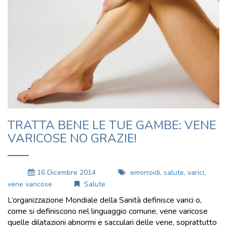
TRATTA BENE LE TUE GAMBE: VENE
VARICOSE NO GRAZIE!
16 Dicembre 2014
emorroidi
,
salute
,
varici
,
vene varicose
Salute
L’organizzazione Mondiale della Sanità definisce varici o,
come si definiscono nel linguaggio comune, vene varicose
quelle dilatazioni abnormi e sacculari delle vene, soprattutto