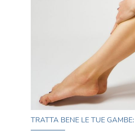
TRATTA BENE LE TUE GAMBE: