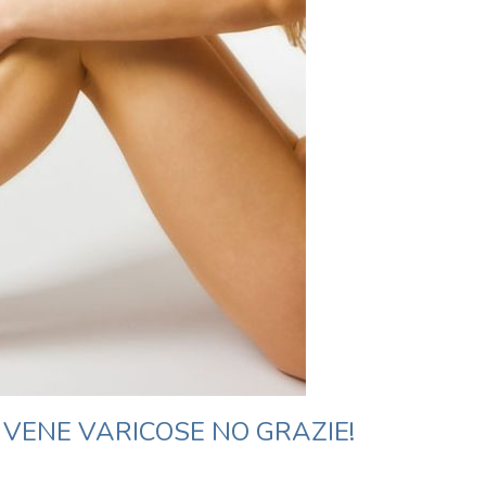
 VENE VARICOSE NO GRAZIE!