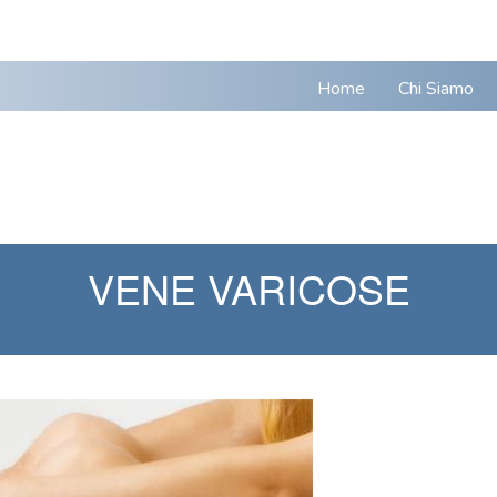
Home
Chi Siamo
VENE VARICOSE