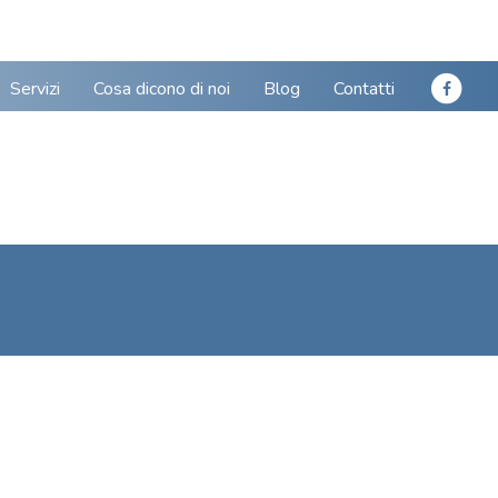
Servizi
Cosa dicono di noi
Blog
Contatti