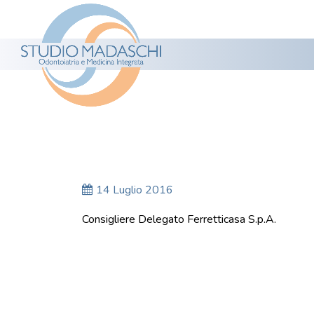
14 Luglio 2016
Consigliere Delegato Ferretticasa S.p.A.