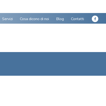
Servizi
Cosa dicono di noi
Blog
Contatti