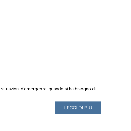
In situazioni d’emergenza, quando si ha bisogno di
LEGGI DI PIÙ