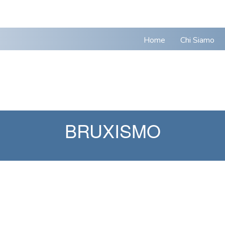
Home
Chi Siamo
BRUXISMO