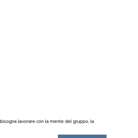
 bisogna lavorare con la mente del gruppo, la