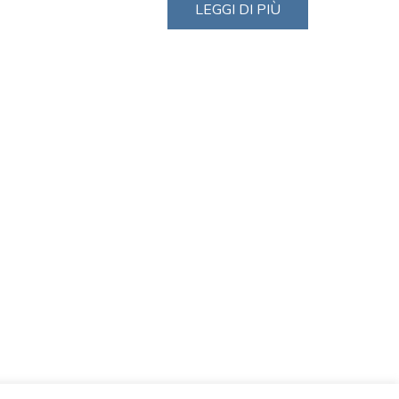
LEGGI DI PIÙ