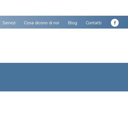
Servizi
Cosa dicono di noi
Blog
Contatti